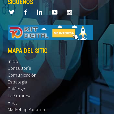
SÍGUENOS
MAPA DEL SITIO
Inicio
Consultoría
Comunicación
Estrategia
Catálogo
La Empresa
Blog
Marketing Panamá