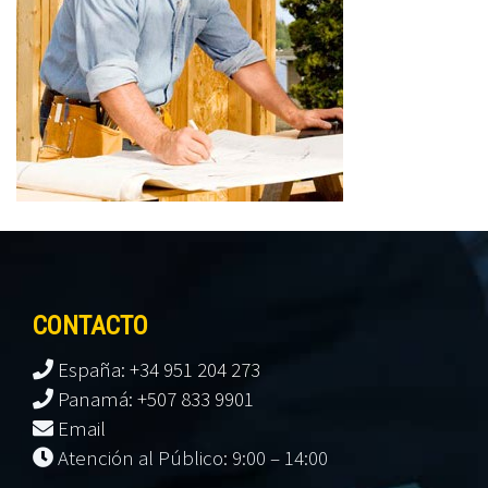
CONTACTO
España: +34 951 204 273
Panamá: +507 833 9901
Email
Atención al Público: 9:00 – 14:00