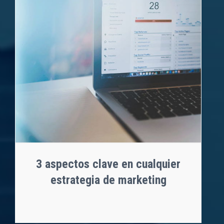
3 aspectos clave en cualquier
estrategia de marketing