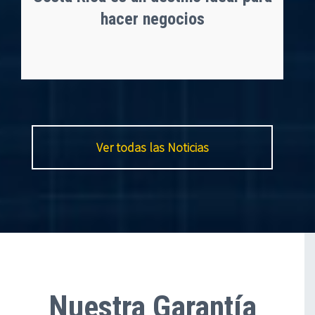
hacer negocios
Ver todas las Noticias
Nuestra Garantía