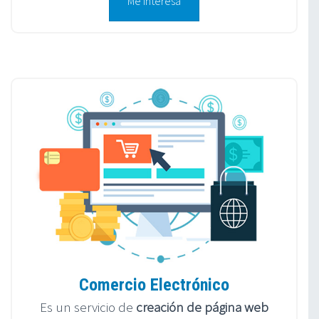
Me interesa
Comercio Electrónico
Es un servicio de
creación de página web