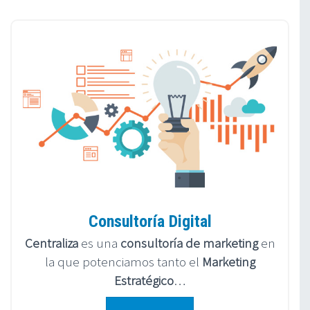
Consultoría Digital
Centraliza
es una
consultoría de marketing
en
la que potenciamos tanto el
Marketing
Estratégico
…