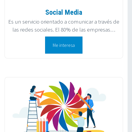
Social Media
Es un servicio orientado a comunicar a través de
las redes sociales. El 80% de las empresas…
Me interesa