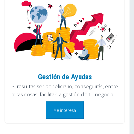
Gestión de Ayudas
Si resultas ser beneficiario, conseguirás, entre
otras cosas, facilitar la gestión de tu negocio…
Me interesa