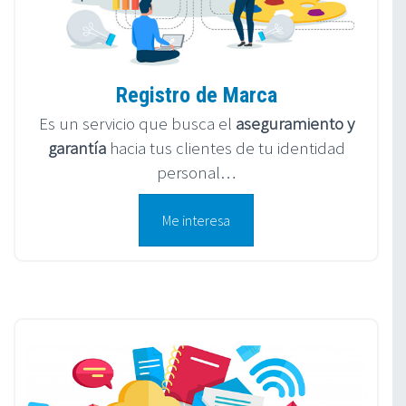
Registro de Marca
Es un servicio que busca el
aseguramiento y
garantía
hacia tus clientes de tu identidad
personal…
Me interesa