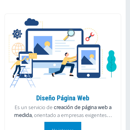
Diseño Página Web
Es un servicio de
creación de página web a
medida
, orientado a empresas exigentes…