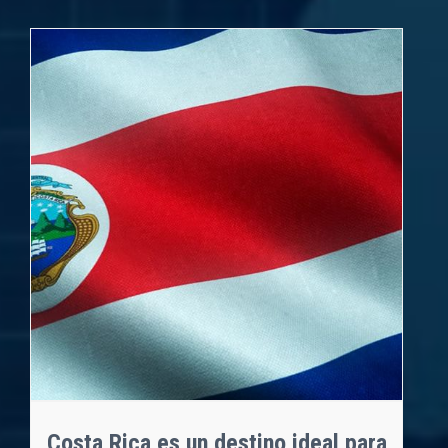
Costa Rica es un destino ideal para