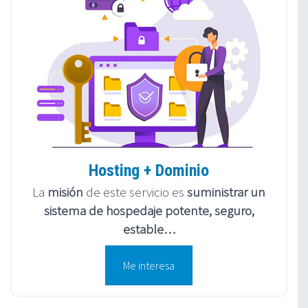
Hosting + Dominio
La
misión
de este servicio es
suministrar un
sistema de hospedaje potente, seguro,
estable…
Me interesa