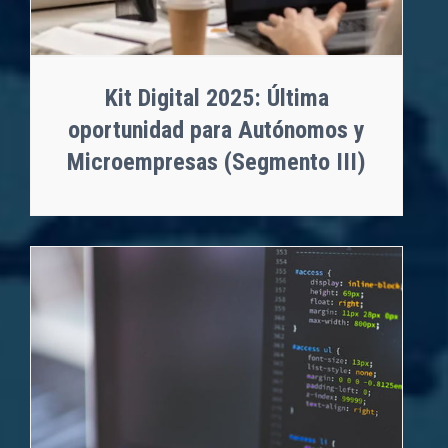
Kit Digital 2025: Última
oportunidad para Autónomos y
Microempresas (Segmento III)