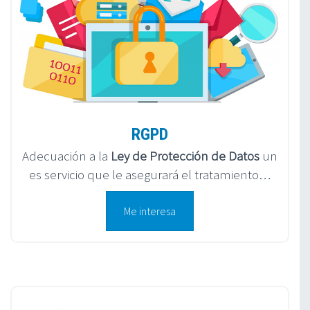
RGPD
Adecuación a la
Ley de Protección de Datos
un
es servicio que le asegurará el tratamiento…
Me interesa