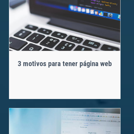
3 motivos para tener página web