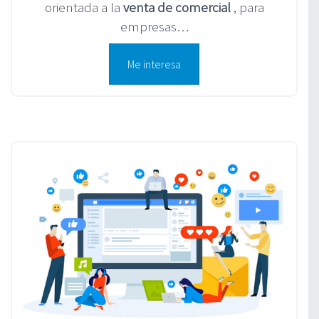
orientada a la
venta de comercial
, para
empresas…
Me interesa