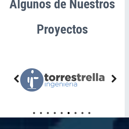
Algunos de Nuestros
Proyectos