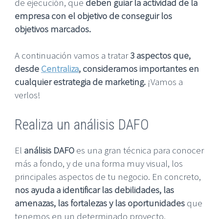
de ejecución, que
deben guiar la actividad de la
empresa con el objetivo de conseguir los
objetivos marcados.
A continuación vamos a tratar
3 aspectos que,
desde
Centraliza
, consideramos importantes en
cualquier estrategia de marketing.
¡Vamos a
verlos!
Realiza un análisis DAFO
El
análisis DAFO
es una gran técnica para conocer
más a fondo, y de una forma muy visual, los
principales aspectos de tu negocio. En concreto,
nos ayuda a identificar las debilidades, las
amenazas, las fortalezas y las oportunidades
que
tenemos en un determinado proyecto.