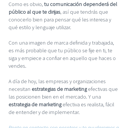
Como es obvio,
tu comunicación dependerá del
público al que te dirijas
, así que tendrás que
conocerlo bien para pensar qué les interesa y
qué estilo y lenguaje utilizar.
Con una imagen de marca definida y trabajada,
es más probable que tu público se fije en ti, te
siga y empiece a confiar en aquello que haces o
vendes.
A día de hoy, las empresas y organizaciones
necesitan
estrategias de marketing
efectivas que
las posicionen bien en el mercado. Y una
estrategia de marketing
efectiva es realista, fácil
de entender y de implementar.
Ponte en contacto con nosotros y te ayudaremos a