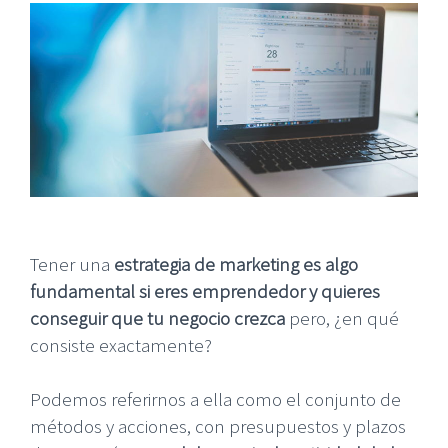
Tener una
estrategia de marketing es algo
fundamental si eres emprendedor y quieres
conseguir que tu negocio crezca
pero, ¿en qué
consiste exactamente?
Podemos referirnos a ella como el conjunto de
métodos y acciones, con presupuestos y plazos