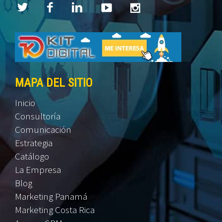
MAPA DEL SITIO
Inicio
Consultoría
Comunicación
Estrategia
Catálogo
La Empresa
Blog
Marketing Panamá
Marketing Costa Rica