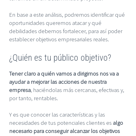
En base a este análisis, podremos identificar qué
oportunidades queremos atacar y qué
debilidades debemos fortalecer, para así poder
establecer objetivos empresariales reales.
¿Quién es tu público objetivo?
Tener claro a quién vamos a dirigirnos nos va a
ayudar a mejorar las acciones de nuestra
empresa
, haciéndolas más cercanas, efectivas y,
por tanto, rentables.
Y es que conocer las características y las
necesidades de tus potenciales clientes es
algo
necesario para conseguir alcanzar los objetivos