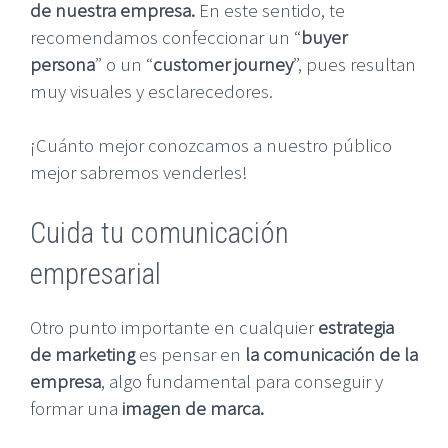
de nuestra empresa.
En este sentido, te
recomendamos confeccionar un “
buyer
persona
” o un “
customer journey
”, pues resultan
muy visuales y esclarecedores.
¡Cuánto mejor conozcamos a nuestro público
mejor sabremos venderles!
Cuida tu comunicación
empresarial
Otro punto importante en cualquier
estrategia
de marketing
es pensar en
la comunicación de la
empresa
, algo fundamental para conseguir y
formar una
imagen de marca.