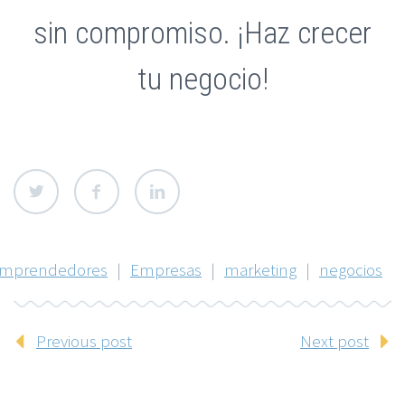
sin compromiso. ¡Haz crecer
tu negocio!
mprendedores
|
Empresas
|
marketing
|
negocios
Previous post
Next post