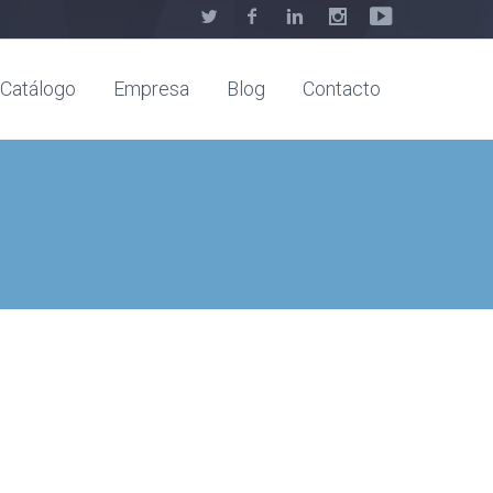
Catálogo
Empresa
Blog
Contacto