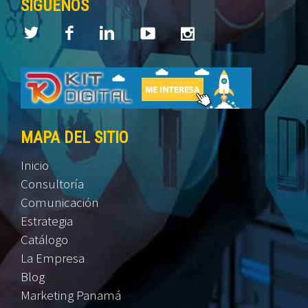
SÍGUENOS
MAPA DEL SITIO
Inicio
Consultoría
Comunicación
Estrategia
Catálogo
La Empresa
Blog
Marketing Panamá