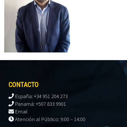
CONTACTO
España: +34 951 204 273
Panamá: +507 833 9901
Email
Atención al Público: 9:00 – 14:00