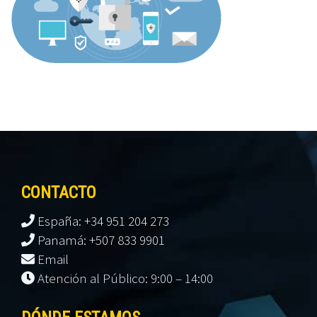
CONTACTO
España: +34 951 204 273
Panamá: +507 833 9901
Email
Atención al Público: 9:00 – 14:00