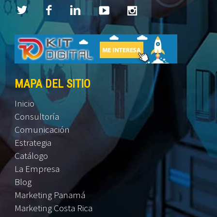
MAPA DEL SITIO
Inicio
Consultoría
Comunicación
Estrategia
Catálogo
La Empresa
Blog
Marketing Panamá
Marketing Costa Rica