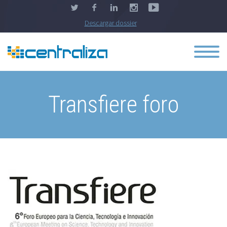
Descargar dossier
Transfiere foro