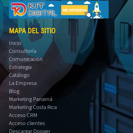
MAPA DEL SITIO
Inicio
Consultoría
Comunicación
Estrategia
Catálogo
La Empresa
Blog
Marketing Panamá
Marketing Costa Rica
Acceso CRM
Acceso clientes
Descargar Dossier