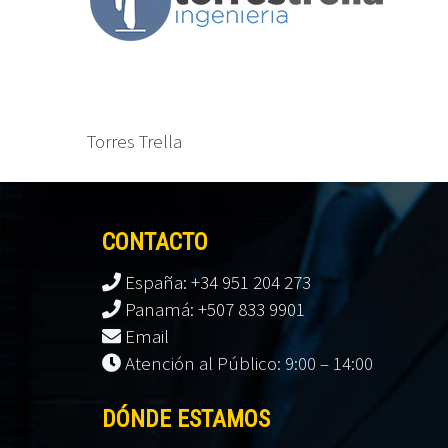
Torres Trella
CONTACTO
España: +34 951 204 273
Panamá: +507 833 9901
Email
Atención al Público: 9:00 – 14:00
DÓNDE ESTAMOS