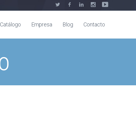
Catálogo
Empresa
Blog
Contacto
go