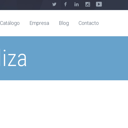
Catálogo
Empresa
Blog
Contacto
iza