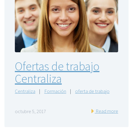
Ofertas de trabajo
Centraliza
Centraliza
|
Formación
|
oferta de trabajo
Read more
octubre 5, 2017