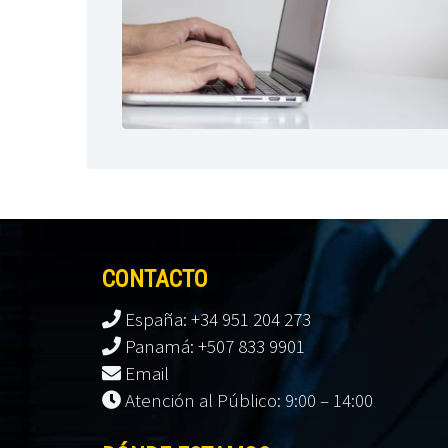
CONTACTO
España: +34 951 204 273
Panamá: +507 833 9901
Email
Atención al Público: 9:00 – 14:00