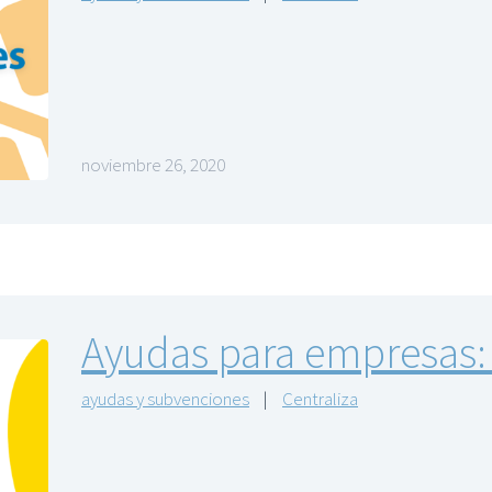
noviembre 26, 2020
Ayudas para empresas: 
ayudas y subvenciones
|
Centraliza