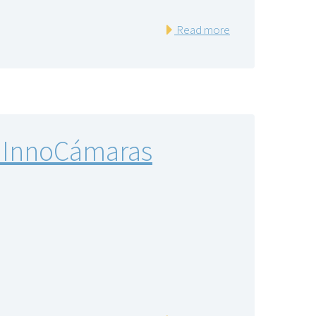
Read more
: InnoCámaras