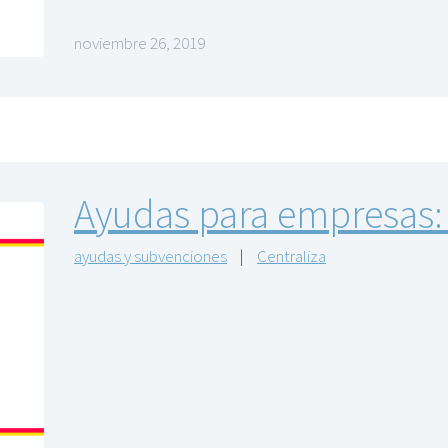
noviembre 26, 2019
Ayudas para empresas
ayudas y subvenciones
|
Centraliza