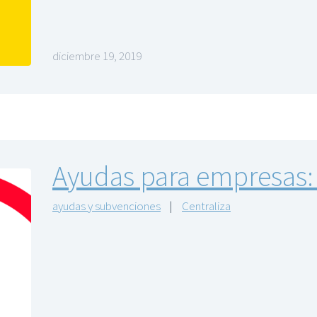
diciembre 19, 2019
Ayudas para empresas:
ayudas y subvenciones
|
Centraliza