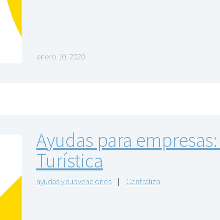
enero 10, 2020
Ayudas para empresas:
Turística
ayudas y subvenciones
|
Centraliza