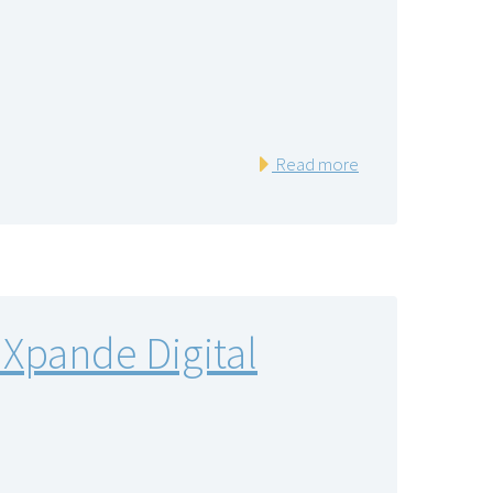
Read more
Xpande Digital