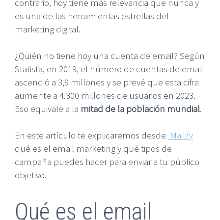
contrario, hoy tiene más relevancia que nunca y
es una de las herramientas estrellas del
marketing digital.
¿Quién no tiene hoy una cuenta de email? Según
Statista, en 2019, el número de cuentas de email
ascendió a 3,9 millones y se prevé que esta cifra
aumente a 4.300 millones de usuarios en 2023.
Eso equivale a la
mitad de la población mundial
.
En este artículo te explicaremos desde
Mailify
qué es el email marketing y qué tipos de
campaña puedes hacer para enviar a tu público
objetivo.
Qué es el email