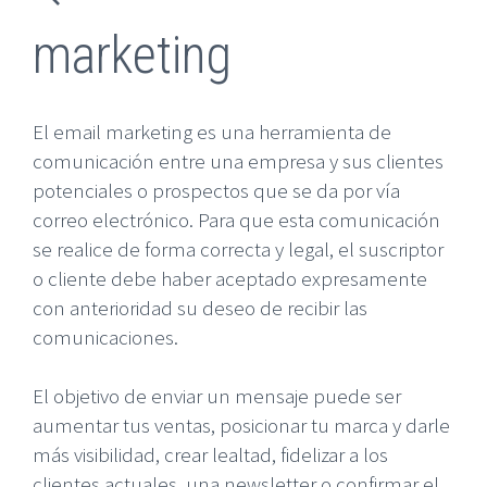
marketing
El email marketing es una herramienta de
comunicación entre una empresa y sus clientes
potenciales o prospectos que se da por vía
correo electrónico. Para que esta comunicación
se realice de forma correcta y legal, el suscriptor
o cliente debe haber aceptado expresamente
con anterioridad su deseo de recibir las
comunicaciones.
El objetivo de enviar un mensaje puede ser
aumentar tus ventas, posicionar tu marca y darle
más visibilidad, crear lealtad, fidelizar a los
clientes actuales, una newsletter o confirmar el