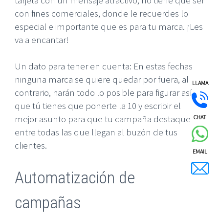
con fines comerciales, donde le recuerdes lo
especial e importante que es para tu marca. ¡Les
va a encantar!
Un dato para tener en cuenta: En estas fechas
ninguna marca se quiere quedar por fuera, al
LLAMA
contrario, harán todo lo posible para figurar así
que tú tienes que ponerte la 10 y escribir el
mejor asunto para que tu campaña destaque
CHAT
entre todas las que llegan al buzón de tus
clientes.
EMAIL
Automatización de
campañas