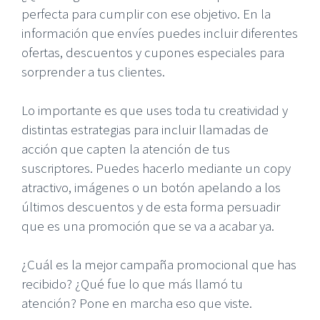
perfecta para cumplir con ese objetivo. En la
información que envíes puedes incluir diferentes
ofertas, descuentos y cupones especiales para
sorprender a tus clientes.
Lo importante es que uses toda tu creatividad y
distintas estrategias para incluir llamadas de
acción que capten la atención de tus
suscriptores. Puedes hacerlo mediante un copy
atractivo, imágenes o un botón apelando a los
últimos descuentos y de esta forma persuadir
que es una promoción que se va a acabar ya.
¿Cuál es la mejor campaña promocional que has
recibido? ¿Qué fue lo que más llamó tu
atención? Pone en marcha eso que viste.