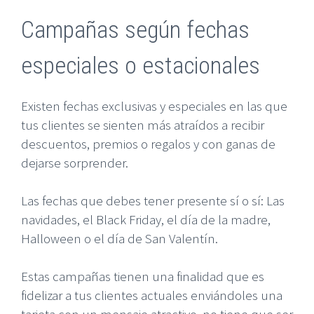
Campañas según fechas
especiales o estacionales
Existen fechas exclusivas y especiales en las que
tus clientes se sienten más atraídos a recibir
descuentos, premios o regalos y con ganas de
dejarse sorprender.
Las fechas que debes tener presente sí o sí: Las
navidades, el Black Friday, el día de la madre,
Halloween o el día de San Valentín.
Estas campañas tienen una finalidad que es
fidelizar a tus clientes actuales enviándoles una
tarjeta con un mensaje atractivo, no tiene que ser