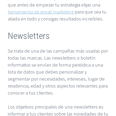
que antes de empezar tu estrategia elijas una
herramienta de email marketing
para que sea tu
aliada en todo y consigas resultados increíbles.
Newsletters
Se trata de una de las campañas más usadas por
todas las marcas. Las newsletters o boletín
informativo se envían de forma periódica a una
lista de datos que debes personalizar y
segmentar por necesidades, intereses, lugar de
residencia, edad y otros aspectos relevantes para
conocer a tus clientes.
Los objetivos principales de una newsletters es
informar a tus clientes sobre las novedades de tu