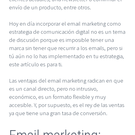
envío de un producto, entre otros.
Hoy en día incorporar el email marketing como
estrategia de comunicación digital no es un tema
de discusión porque es imposible tener una
marca sin tener que recurrir a los emails, pero si
tú aún no lo has implementado en tu estrategia,
este artículo es para ti.
Las ventajas del email marketing radican en que
es un canal directo, pero no intrusivo,
económico, es un formato flexible y muy
accesible. Y, por supuesto, es el rey de las ventas
ya que tiene una gran tasa de conversión.