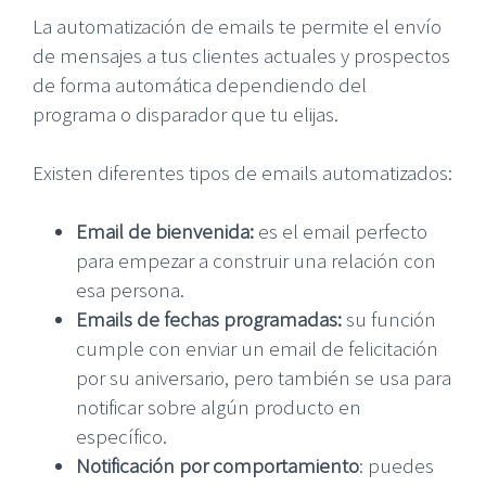
La automatización de emails te permite el envío
de mensajes a tus clientes actuales y prospectos
de forma automática dependiendo del
programa o disparador que tu elijas.
Existen diferentes tipos de emails automatizados:
Email de bienvenida:
es el email perfecto
para empezar a construir una relación con
esa persona.
Emails de fechas programadas:
su función
cumple con enviar un email de felicitación
por su aniversario, pero también se usa para
notificar sobre algún producto en
específico.
Notificación por comportamiento
: puedes