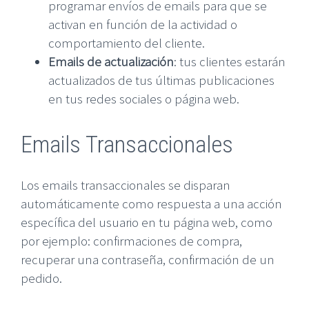
programar envíos de emails para que se
activan en función de la actividad o
comportamiento del cliente.
Emails de actualización
: tus clientes estarán
actualizados de tus últimas publicaciones
en tus redes sociales o página web.
Emails Transaccionales
Los emails transaccionales se disparan
automáticamente como respuesta a una acción
específica del usuario en tu página web, como
por ejemplo: confirmaciones de compra,
recuperar una contraseña, confirmación de un
pedido.