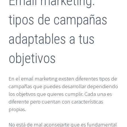
Email marketing:
tipos de campañas
adaptables a tus
objetivos
En el email marketing existen diferentes tipos de
campañas que puedes desarrollar dependiendo
los objetivos que quieres cumplir. Cada una es
diferente pero cuentan con características
propias.
No está de mal aconsejarte que es fundamental