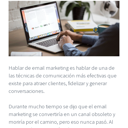
Hablar de email marketing es hablar de una de
las técnicas de comunicación más efectivas que
existe para atraer clientes, fidelizar y generar
conversaciones.
Durante mucho tiempo se dijo que el email
marketing se convertiría en un canal obsoleto y
moriría por el camino, pero eso nunca pasó. Al