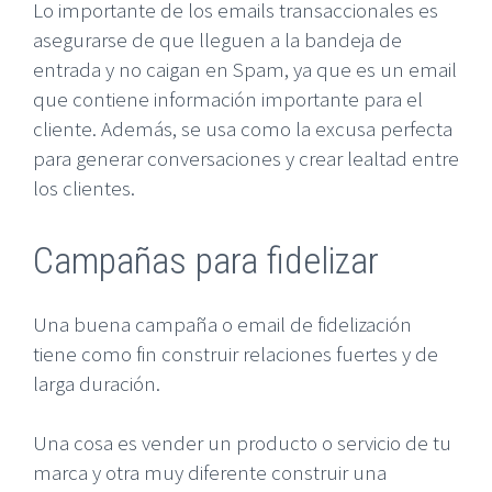
Lo importante de los emails transaccionales es
asegurarse de que lleguen a la bandeja de
entrada y no caigan en Spam, ya que es un email
que contiene información importante para el
cliente. Además, se usa como la excusa perfecta
para generar conversaciones y crear lealtad entre
los clientes.
Campañas para fidelizar
Una buena campaña o email de fidelización
tiene como fin construir relaciones fuertes y de
larga duración.
Una cosa es vender un producto o servicio de tu
marca y otra muy diferente construir una