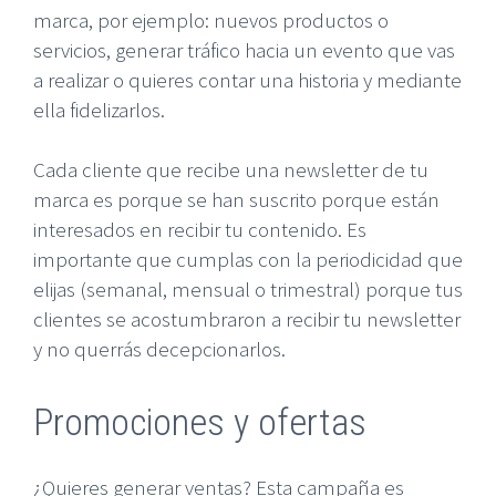
marca, por ejemplo: nuevos productos o
servicios, generar tráfico hacia un evento que vas
a realizar o quieres contar una historia y mediante
ella fidelizarlos.
Cada cliente que recibe una newsletter de tu
marca es porque se han suscrito porque están
interesados en recibir tu contenido. Es
importante que cumplas con la periodicidad que
elijas (semanal, mensual o trimestral) porque tus
clientes se acostumbraron a recibir tu newsletter
y no querrás decepcionarlos.
Promociones y ofertas
¿Quieres generar ventas? Esta campaña es