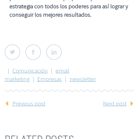
estrategia con todos los poderes para así lograr y
conseguir los mejores resultados.
|
Comunicación
|
email
marketing
|
Empresas
|
newsletter
Previous post
Next post