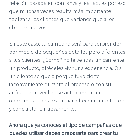
relación basada en confianza y lealtad, es por eso
que muchas veces resulta más importante
fidelizar a los clientes que ya tienes que a los
clientes nuevos.
En este caso, tu campaña será para sorprender
por medio de pequeños detalles pero diferentes
a tus clientes. ¿Cómo? no le vendas únicamente
un producto, ofréceles vivir una experiencia. O si
un cliente se quejó porque tuvo cierto
inconveniente durante el proceso o con su
artículo aprovecha ese acto como una
oportunidad para escuchar, ofrecer una solución
y conquistarlo nuevamente.
Ahora que ya conoces el tipo de campañas que
puedes utilizar debes prepararte para crear tu