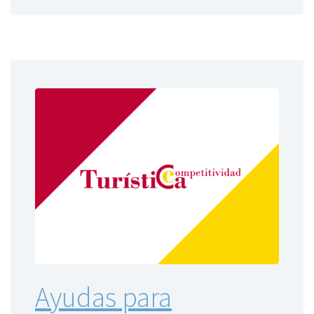
Ayudas para