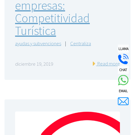
empresas:
Competitividad
Turística
ayudas y subvenciones
|
Centraliza
LLAMA
Read more
diciembre 19, 2019
CHAT
EMAIL