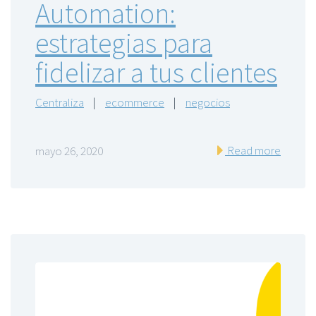
Automation:
estrategias para
fidelizar a tus clientes
Centraliza
|
ecommerce
|
negocios
Read more
mayo 26, 2020