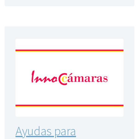
Ayudas para