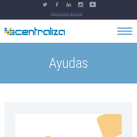
Descargar dossier
Ayudas