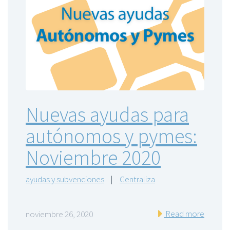
Nuevas ayudas para
autónomos y pymes:
Noviembre 2020
ayudas y subvenciones
|
Centraliza
Read more
noviembre 26, 2020