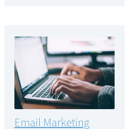
Email Marketing